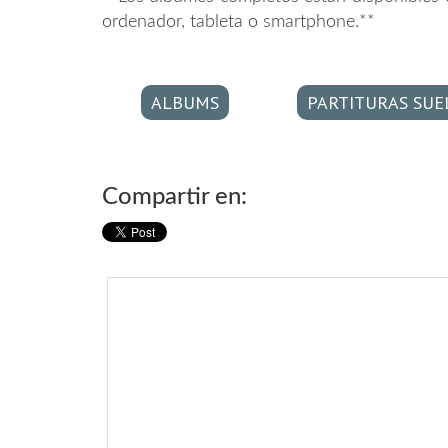
ordenador, tableta o smartphone.**
ALBUMS
PARTITURAS SUE
Compartir en: