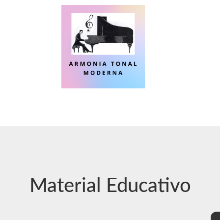
Material Educativo